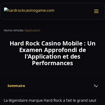
Home
/
Articles
/
Application
Hard Rock Casino Mobile : Un
Examen Approfondi de
l'Application et des
Performances
Sommaire
7
La légendaire marque Hard Rock a fait le grand saut