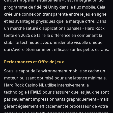
programme de fidélité Unity dans le flux mobile. Cela
crée une connexion transparente entre le jeu en ligne
et les avantages physiques que la marque offre. Dans
un marché saturé d'applications banales - Hard Rock
tente en 2026 de faire la différence en combinant la
stabilité technique avec une identité visuelle unique
qui s'avère étonnamment efficace sur les petits écrans.
Performances et Offre de Jeux
Sous le capot de l'environnement mobile se cache un
moteur puissant optimisé pour une latence minimale.
Hard Rock Casino NL utilise intensivement la
technologie
HTML5
pour s'assurer que les jeux ne sont
pas seulement impressionnants graphiquement - mais
gèrent également efficacement le processeur de votre