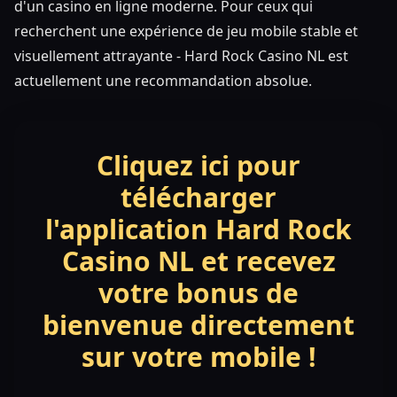
d'un casino en ligne moderne. Pour ceux qui
recherchent une expérience de jeu mobile stable et
visuellement attrayante - Hard Rock Casino NL est
actuellement une recommandation absolue.
Cliquez ici pour
télécharger
l'application Hard Rock
Casino NL et recevez
votre bonus de
bienvenue directement
sur votre mobile !