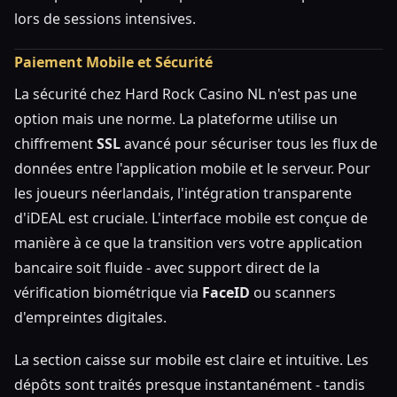
lors de sessions intensives.
Paiement Mobile et Sécurité
La sécurité chez Hard Rock Casino NL n'est pas une
option mais une norme. La plateforme utilise un
chiffrement
SSL
avancé pour sécuriser tous les flux de
données entre l'application mobile et le serveur. Pour
les joueurs néerlandais, l'intégration transparente
d'iDEAL est cruciale. L'interface mobile est conçue de
manière à ce que la transition vers votre application
bancaire soit fluide - avec support direct de la
vérification biométrique via
FaceID
ou scanners
d'empreintes digitales.
La section caisse sur mobile est claire et intuitive. Les
dépôts sont traités presque instantanément - tandis