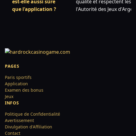
est-elle aussi sûre
qualité et respectent les 
que l'application ?
l'Autorité des Jeux d'Argen
PAGES
Paris sportifs
Application
Examen des bonus
Jeux
INFOS
Politique de Confidentialité
Avertissement
Divulgation d'Affiliation
Contact