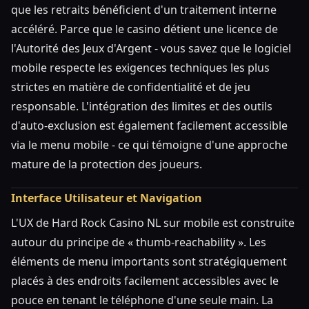
que les retraits bénéficient d'un traitement interne
accéléré. Parce que le casino détient une licence de
l'Autorité des Jeux d'Argent - vous savez que le logiciel
mobile respecte les exigences techniques les plus
strictes en matière de confidentialité et de jeu
responsable. L'intégration des limites et des outils
d'auto-exclusion est également facilement accessible
via le menu mobile - ce qui témoigne d'une approche
mature de la protection des joueurs.
Interface Utilisateur et Navigation
L'UX de Hard Rock Casino NL sur mobile est construite
autour du principe de « thumb-reachability ». Les
éléments de menu importants sont stratégiquement
placés à des endroits facilement accessibles avec le
pouce en tenant le téléphone d'une seule main. La