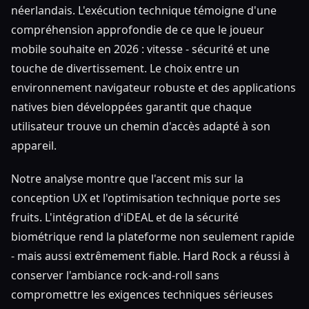
néerlandais. L'exécution technique témoigne d'une
compréhension approfondie de ce que le joueur
mobile souhaite en 2026 : vitesse - sécurité et une
touche de divertissement. Le choix entre un
environnement navigateur robuste et des applications
natives bien développées garantit que chaque
utilisateur trouve un chemin d'accès adapté à son
appareil.
Notre analyse montre que l'accent mis sur la
conception UX et l'optimisation technique porte ses
fruits. L'intégration d'iDEAL et de la sécurité
biométrique rend la plateforme non seulement rapide
- mais aussi extrêmement fiable. Hard Rock a réussi à
conserver l'ambiance rock-and-roll sans
compromettre les exigences techniques sérieuses