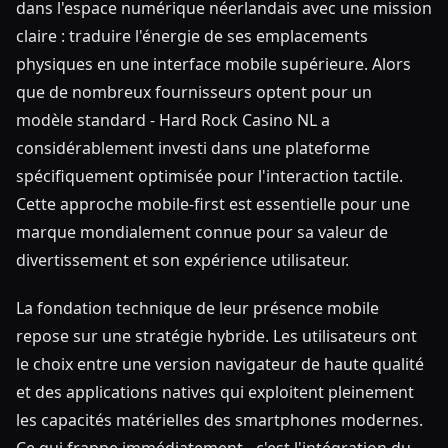
dans l'espace numérique néerlandais avec une mission
claire : traduire l'énergie de ses emplacements
physiques en une interface mobile supérieure. Alors
que de nombreux fournisseurs optent pour un
modèle standard - Hard Rock Casino NL a
considérablement investi dans une plateforme
spécifiquement optimisée pour l'interaction tactile.
Cette approche mobile-first est essentielle pour une
marque mondialement connue pour sa valeur de
divertissement et son expérience utilisateur.
La fondation technique de leur présence mobile
repose sur une stratégie hybride. Les utilisateurs ont
le choix entre une version navigateur de haute qualité
et des applications natives qui exploitent pleinement
les capacités matérielles des smartphones modernes.
Ce qui frappe immédiatement - c'est l'intégration du