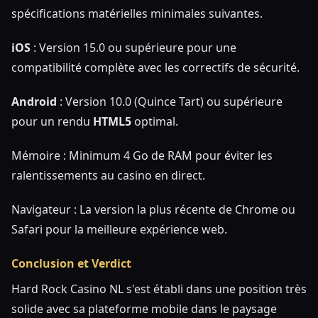
spécifications matérielles minimales suivantes.
iOS
: Version 15.0 ou supérieure pour une
compatibilité complète avec les correctifs de sécurité.
Android
: Version 10.0 (Quince Tart) ou supérieure
pour un rendu
HTML5
optimal.
Mémoire : Minimum 4 Go de RAM pour éviter les
ralentissements au casino en direct.
Navigateur : La version la plus récente de Chrome ou
Safari pour la meilleure expérience web.
Conclusion et Verdict
Hard Rock Casino NL s'est établi dans une position très
solide avec sa plateforme mobile dans le paysage