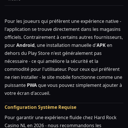
Pour les joueurs qui préfèrent une expérience native -
l'application se trouve directement dans les magasins
officiels. Contrairement à certains autres fournisseurs,
pour
Android
, une installation manuelle d'
APK
en
dehors du Play Store n'est généralement pas
nécessaire - ce qui améliore la sécurité et la
commodité pour l'utilisateur. Pour ceux qui préfèrent
ne rien installer - le site mobile fonctionne comme une
puissante
PWA
que vous pouvez simplement ajouter à
votre écran d'accueil.
Configuration Système Requise
Pour garantir une expérience fluide chez Hard Rock
Casino NL en 2026 - nous recommandons les