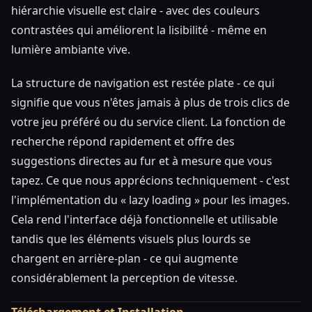
hiérarchie visuelle est claire - avec des couleurs
contrastées qui améliorent la lisibilité - même en
lumière ambiante vive.
La structure de navigation est restée plate - ce qui
signifie que vous n'êtes jamais à plus de trois clics de
votre jeu préféré ou du service client. La fonction de
recherche répond rapidement et offre des
suggestions directes au fur et à mesure que vous
tapez. Ce que nous apprécions techniquement - c'est
l'implémentation du « lazy loading » pour les images.
Cela rend l'interface déjà fonctionnelle et utilisable
tandis que les éléments visuels plus lourds se
chargent en arrière-plan - ce qui augmente
considérablement la perception de vitesse.
Téléchargement et Installation